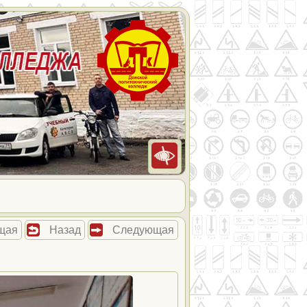
щая
Назад
Следующая