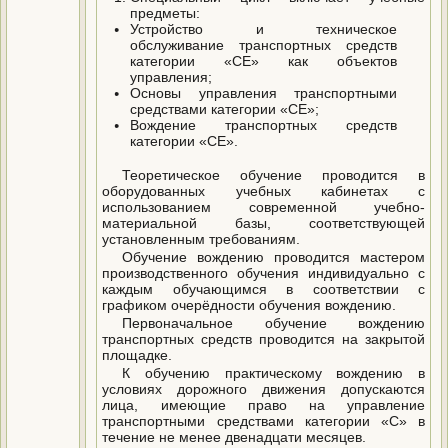
предметы:
Устройство и техническое
обслуживание транспортных средств
категории «СЕ» как объектов
управления;
Основы управления транспортными
средствами категории «СЕ»;
Вождение транспортных средств
категории «СЕ».
Теоретическое обучение проводится в
оборудованных учебных кабинетах с
использованием современной учебно-
материальной базы, соответствующей
установленным требованиям.
Обучение вождению проводится мастером
производственного обучения индивидуально с
каждым обучающимся в соответствии с
графиком очерёдности обучения вождению.
Первоначальное обучение вождению
транспортных средств проводится на закрытой
площадке.
К обучению практическому вождению в
условиях дорожного движения допускаются
лица, имеющие право на управление
транспортными средствами категории «С» в
течение не менее двенадцати месяцев.