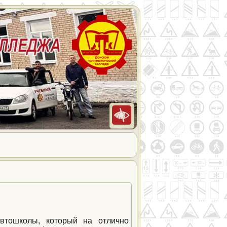
автошколы, который на отлично